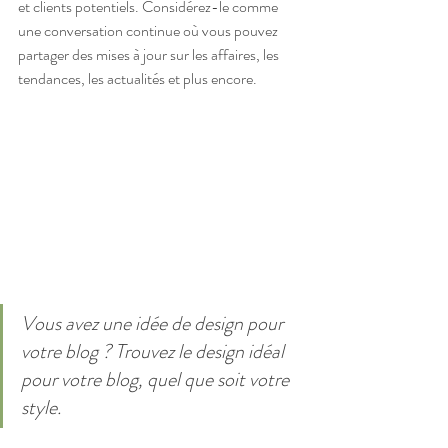
et clients potentiels. Considérez-le comme 
une conversation continue où vous pouvez 
partager des mises à jour sur les affaires, les 
tendances, les actualités et plus encore. 
Vous avez une idée de design pour 
votre blog ? Trouvez le design idéal 
pour votre blog, quel que soit votre 
style.