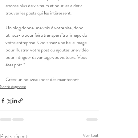
encore plus de visiteurs et pour les aider à 
trouver les posts qui les intéressent. 
Un blog donne une voix à votre site, donc 
utilisez-le pour faire transparaître l'image de 
votre entreprise. Choisissez une belle image 
pour illustrer votre post ou ajoutez une vidéo 
pour intriguer davantage vos visiteurs. Vous 
êtes prêt ?
Créez un nouveau post dès maintenant.  
Santé digestive
Posts récents
Voir tout