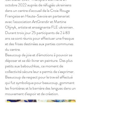
octobre 2022 auprès de réfugiés ukrainiens
dans un centre d'accueil de la Croix Rouge
Française en Haute-Savoie en partenariat
avec l'association ArtGrandir et Martine
Olijnyk, artiste et enseignante FLE ukrainien.
Durant trois jour 25 participants de 2 à 83
ans se sont réunis pour effectuer une fresque
et des frises destinées aux parties communes
du centre.
Beaucoup de joie et d'émotions à pouvoir se
déposer et se dé-livrer en peinture. Des plus
petits aux babouchkas, ce moment de
collectivité sécure leur a permis de s'exprimer.
Beaucoup de respect pour le travail effectué
qui fut symbolique pour beaucoup, gommant
les frontières et la barrière des langues dans un
mouvement d'espoir et de création.