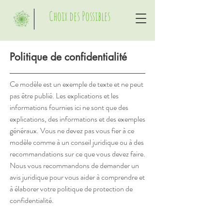
Choix des Possibles
Politique de confidentialité
Ce modèle est un exemple de texte et ne peut
pas être publié. Les explications et les
informations fournies ici ne sont que des
explications, des informations et des exemples
généraux. Vous ne devez pas vous fier à ce
modèle comme à un conseil juridique ou à des
recommandations sur ce que vous devez faire.
Nous vous recommandons de demander un
avis juridique pour vous aider à comprendre et
à élaborer votre politique de protection de
confidentialité.