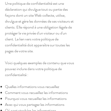
Une politique de confidentialité est une
déclaration qui divulgue tout ou partie des
façons dont un site Web collecte, utilise,
divulgue et gère les données de ses visiteurs et
clients. Elle répond à une obligation légale de
protéger la vie privée d'un visiteur ou d'un
client. Le lien vers votre politique de
confidentialité doit apparaître sur toutes les
pages de votre site.
Voici quelques exemples de contenu que vous
pouvez inclure dans votre politique de
confidentialité :
Quelles informations vous recueillez
Comment vous recueillez les informations
Pourquoi vous recueillez les informations
Avec qui vous partagez les informations
Où sont stockées les informations