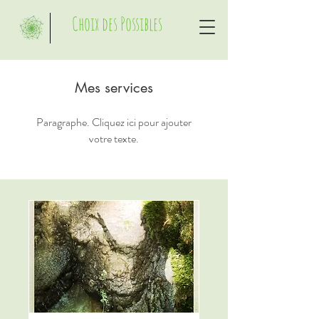
Choix des Possibles
Mes services
Paragraphe. Cliquez ici pour ajouter
votre texte.