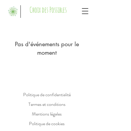
Choix des Possibles
Pas d'événements pour le
moment
Politique de confidentialité
Termes et conditions
Mentions légales
Politique de cookies