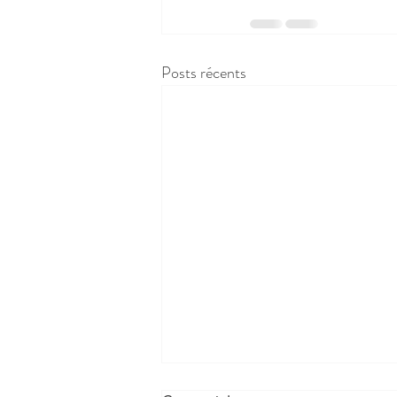
Posts récents