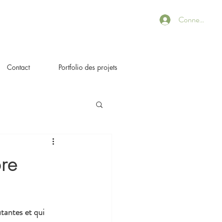
Connexion
Contact
Portfolio des projets
bre
tantes et qui 