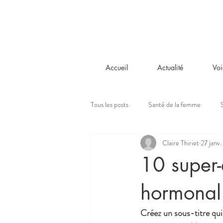
Accueil
Actualité
Voi
Tous les posts
Santé de la femme
Claire Thiriet
27 janv
10 super-
hormonal
Créez un sous-titre qui