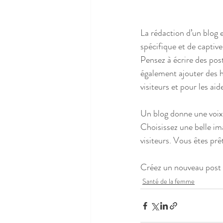
La rédaction d’un blog 
spécifique et de captiv
Pensez à écrire des pos
également ajouter des 
visiteurs et pour les aid
Un blog donne une voix à
Choisissez une belle im
visiteurs. Vous êtes prêt
Créez un nouveau post 
Santé de la femme