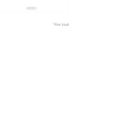
Voir tout